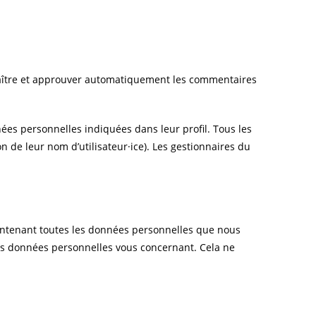
naître et approuver automatiquement les commentaires
onnées personnelles indiquées dans leur profil. Tous les
n de leur nom d’utilisateur·ice). Les gestionnaires du
contenant toutes les données personnelles que nous
es données personnelles vous concernant. Cela ne