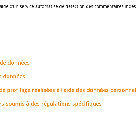
l’aide d’un service automatisé de détection des commentaires indés
 de données
es données
e profilage réalisées à l’aide des données personnel
rs soumis à des régulations spécifiques