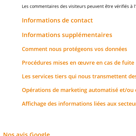
Les commentaires des visiteurs peuvent être vérifiés à 
Informations de contact
Informations supplémentaires
Comment nous protégeons vos données
Procédures mises en œuvre en cas de fuite
Les services tiers qui nous transmettent d
Opérations de marketing automatisé et/ou d
Affichage des informations liées aux secteu
Nos avis Google