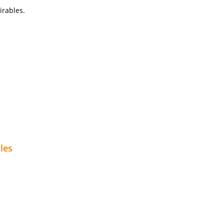
irables.
les