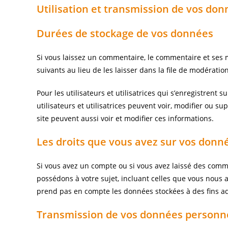
Utilisation et transmission de vos do
Durées de stockage de vos données
Si vous laissez un commentaire, le commentaire et se
suivants au lieu de les laisser dans la file de modération
Pour les utilisateurs et utilisatrices qui s’enregistrent
utilisateurs et utilisatrices peuvent voir, modifier ou s
site peuvent aussi voir et modifier ces informations.
Les droits que vous avez sur vos donn
Si vous avez un compte ou si vous avez laissé des comm
possédons à votre sujet, incluant celles que vous nou
prend pas en compte les données stockées à des fins adm
Transmission de vos données personn