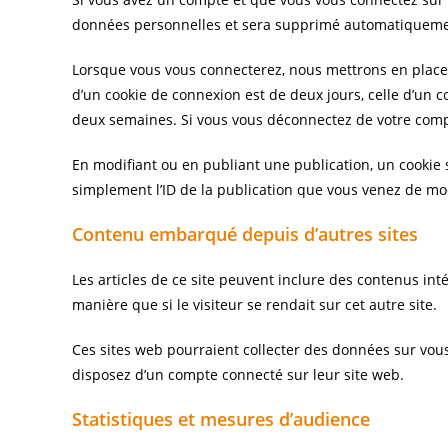
données personnelles et sera supprimé automatiquemen
Lorsque vous vous connecterez, nous mettrons en place 
d’un cookie de connexion est de deux jours, celle d’un c
deux semaines. Si vous vous déconnectez de votre compt
En modifiant ou en publiant une publication, un cookie
simplement l’ID de la publication que vous venez de modi
Contenu embarqué depuis d’autres sites
Les articles de ce site peuvent inclure des contenus in
manière que si le visiteur se rendait sur cet autre site.
Ces sites web pourraient collecter des données sur vous,
disposez d’un compte connecté sur leur site web.
Statistiques et mesures d’audience