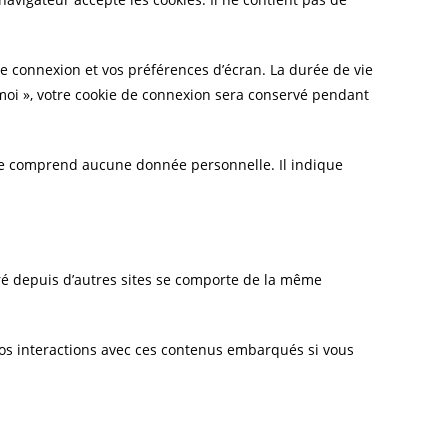
 connexion et vos préférences d’écran. La durée de vie
e moi », votre cookie de connexion sera conservé pendant
 ne comprend aucune donnée personnelle. Il indique
gré depuis d’autres sites se comporte de la même
 vos interactions avec ces contenus embarqués si vous